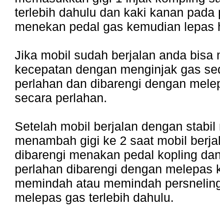
terlebih dahulu dan kaki kanan pada 
menekan pedal gas kemudian lepas 
Jika mobil sudah berjalan anda bis
kecepatan dengan menginjak gas sed
perlahan dan dibarengi dengan mele
secara perlahan.
Setelah mobil berjalan dengan stabil
menambah gigi ke 2 saat mobil berj
dibarengi menakan pedal kopling dan
perlahan dibarengi dengan melepas k
memindah atau memindah persneling
melepas gas terlebih dahulu.