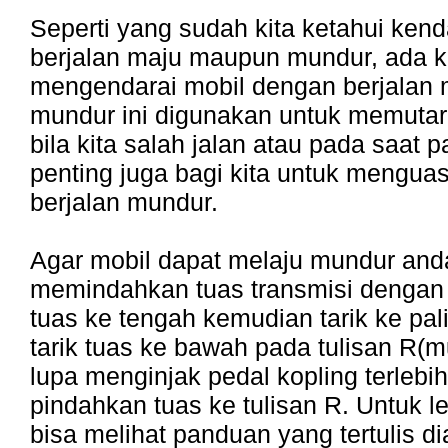
Seperti yang sudah kita ketahui kend
berjalan maju maupun mundur, ada ka
mengendarai mobil dengan berjalan 
mundur ini digunakan untuk memuta
bila kita salah jalan atau pada saat p
penting juga bagi kita untuk menguas
berjalan mundur.
Agar mobil dapat melaju mundur and
memindahkan tuas transmisi dengan
tuas ke tengah kemudian tarik ke pa
tarik tuas ke bawah pada tulisan R(
lupa menginjak pedal kopling terleb
pindahkan tuas ke tulisan R. Untuk l
bisa melihat panduan yang tertulis di