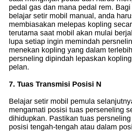
pedal gas dan mana pedal rem. Bagi
belajar setir mobil manual, anda haru
membiasakan melepas kopling secar
terutama saat mobil akan mulai berj
lupa setiap ingin memindah persneli
menekan kopling yang dalam terlebih
persneling dipindah lepaskan kopling
pelan.
7. Tuas Transmisi Posisi N
Belajar setir mobil pemula selanjutn
mengamati posisi tuas perseneling 
dihidupkan. Pastikan tuas persnelin
posisi tengah-tengah atau dalam posis