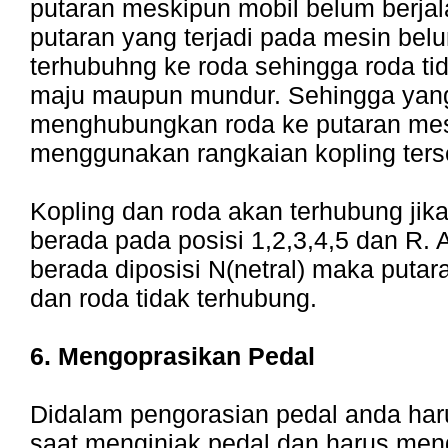
putaran meskipun mobil belum berjal
putaran yang terjadi pada mesin bel
terhubuhng ke roda sehingga roda ti
maju maupun mundur. Sehingga yan
menghubungkan roda ke putaran mes
menggunakan rangkaian kopling ters
Kopling dan roda akan terhubung jika
berada pada posisi 1,2,3,4,5 dan R. 
berada diposisi N(netral) maka putar
dan roda tidak terhubung.
6. Mengoprasikan Pedal
Didalam pengorasian pedal anda har
saat menginjak pedal dan harus me