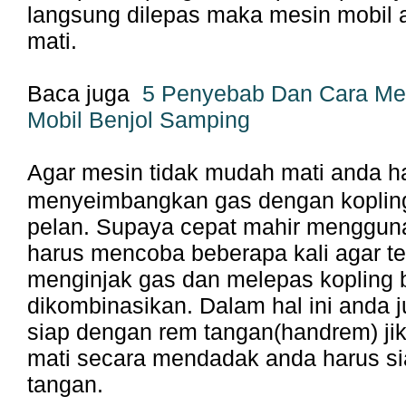
langsung dilepas maka mesin mobil 
mati.
Baca juga
5 Penyebab Dan Cara Me
Mobil Benjol Samping
Agar mesin tidak mudah mati anda ha
menyeimbangkan gas dengan kopling
pelan. Supaya cepat mahir menggun
harus mencoba beberapa kali agar t
menginjak gas dan melepas kopling 
dikombinasikan. Dalam hal ini anda j
siap dengan rem tangan(handrem) ji
mati secara mendadak anda harus si
tangan.