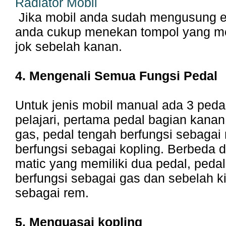
Radiator Mobil
Jika mobil anda sudah mengusung el
anda cukup menekan tompol yang m
jok sebelah kanan.
4. Mengenali Semua Fungsi Pedal
Untuk jenis mobil manual ada 3 peda
pelajari, pertama pedal bagian kanan
gas, pedal tengah berfungsi sebagai 
berfungsi sebagai kopling. Berbeda 
matic yang memiliki dua pedal, peda
berfungsi sebagai gas dan sebelah ki
sebagai rem.
5. Menguasai kopling