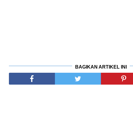
BAGIKAN ARTIKEL INI