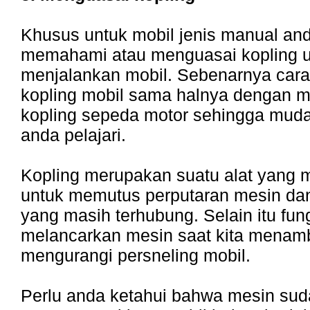
Khusus untuk mobil jenis manual an
memahami atau menguasai kopling 
menjalankan mobil. Sebenarnya ca
kopling mobil sama halnya dengan
kopling sepeda motor sehingga muda
anda pelajari.
Kopling merupakan suatu alat yang m
untuk memutus perputaran mesin dan
yang masih terhubung. Selain itu fun
melancarkan mesin saat kita menam
mengurangi persneling mobil.
Perlu anda ketahui bahwa mesin su