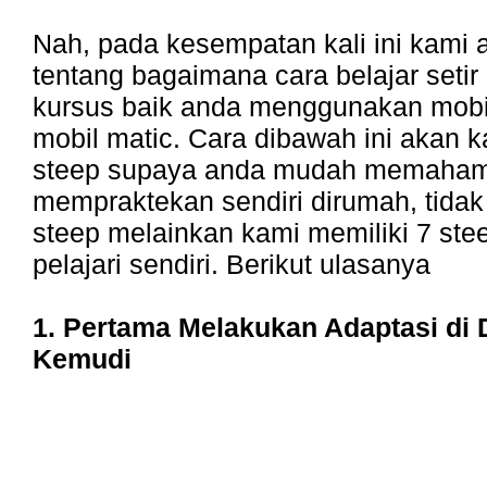
Nah, pada kesempatan kali ini kami a
tentang bagaimana cara belajar setir
kursus baik anda menggunakan mob
mobil matic. Cara dibawah ini akan ka
steep supaya anda mudah memaham
mempraktekan sendiri dirumah, tidak
steep melainkan kami memiliki 7 ste
pelajari sendiri. Berikut ulasanya
1. Pertama Melakukan Adaptasi di
Kemudi