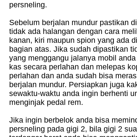
persneling.
Sebelum berjalan mundur pastikan d
tidak ada halangan dengan cara meli
kanan, kiri maupun spion yang ada d
bagian atas. Jika sudah dipastikan t
yang menggangu jalanya mobil anda
kas secara perlahan dan melepas ko
perlahan dan anda sudah bisa meras
berjalan mundur. Persiapkan juga kak
sewaktu-waktu anda ingin berhenti u
menginjak pedal rem.
Jika ingin berbelok anda bisa memin
persneling pada gigi 2, bila gigi 2 su