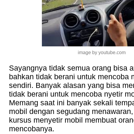
image by youtube.com
Sayangnya tidak semua orang bisa a
bahkan tidak berani untuk mencoba m
sendiri. Banyak alasan yang bisa m
tidak berani untuk mencoba nyetir mob
Memang saat ini banyak sekali tempa
mobil dengan segudang menawaran
kursus menyetir mobil membuat oran
mencobanya.