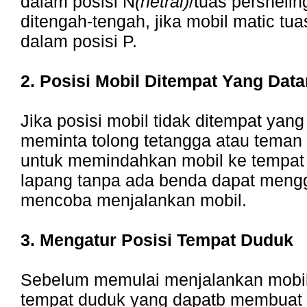
dalam posisi N
(netral)
/tuas persneli
ditengah-tengah, jika mobil matic tua
dalam posisi P.
2. Posisi Mobil Ditempat Yang Dat
Jika posisi mobil tidak ditempat yang
meminta tolong tetangga atau teman 
untuk memindahkan mobil ke tempat 
lapang tanpa ada benda dapat mengg
mencoba menjalankan mobil.
3. Mengatur Posisi Tempat Duduk
Sebelum memulai menjalankan mobil
tempat duduk yang dapatb membuat