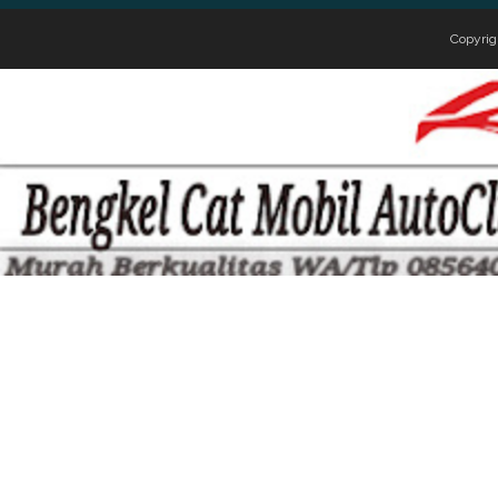
Copyrig