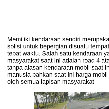
Memiliki kendaraan sendiri merupaka
solisi untuk bepergian disuatu tempa
tepat waktu. Salah satu kendaraan y
masyarakat saat ini adalah road 4 at
tanpa alasan kendaraan mobil saat i
manusia bahkan saat ini harga mobil
oleh semua lapisan masyarakat.