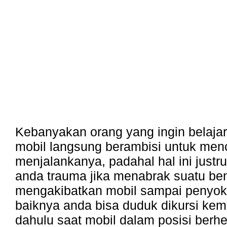
Kebanyakan orang yang ingin belaja
mobil langsung berambisi untuk me
menjalankanya, padahal hal ini just
anda trauma jika menabrak suatu be
mengakibatkan mobil sampai penyok
baiknya anda bisa duduk dikursi kemu
dahulu saat mobil dalam posisi berhe