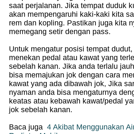
saat perjalanan. Jika tempat duduk
akan mempengaruhi kaki-kaki kita sa
rem dan kopling. Pastikan juga kita 
memegang setir dengan pass.
Untuk mengatur posisi tempat dudut,
menekan pedal atau kawat yang terle
sebelah kanan. Jika anda terlalu jau
bisa memajukan jok dengan cara me
kawat yang ada dibawah jok, Jika sa
nyaman anda bisa mengaturnya de
keatas atau kebawah kawat/pedal y
jok sebelah kanan.
Baca juga
4 Akibat Menggunakan Ai