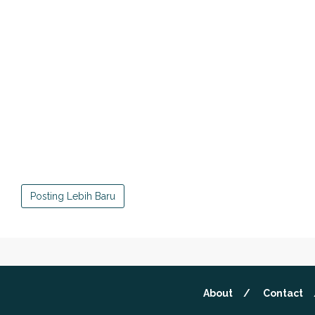
Posting Lebih Baru
About
Contact