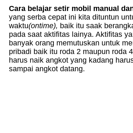
Cara belajar setir mobil manual da
yang serba cepat ini kita dituntun unt
waktu
(ontime),
baik itu saak berangk
pada saat aktifitas lainya. Aktifitas y
banyak orang memutuskan untuk me
pribadi baik itu roda 2 maupun roda 4
harus naik angkot yang kadang har
sampai angkot datang.