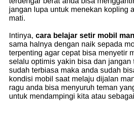
terdengar berat anda bisa mengganti
jangan lupa untuk menekan kopling a
mati.
Intinya,
cara belajar setir mobil ma
sama halnya dengan naik sepada mot
terpenting agar cepat bisa menyetir 
selalu optimis yakin bisa dan jangan 
sudah terbiasa maka anda sudah bi
kondisi mobil saat melaju dijalan ma
ragu anda bisa menyuruh teman yang
untuk mendampingi kita atau sebagai