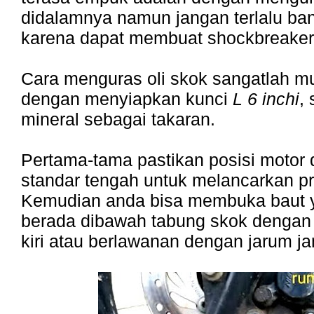
didalamnya namun jangan terlalu ba
karena dapat membuat shockbreaker 
Cara menguras oli skok sangatlah m
dengan menyiapkan kunci
L 6 inchi
, 
mineral sebagai takaran.
Pertama-tama pastikan posisi motor 
standar tengah untuk melancarkan pr
Kemudian anda bisa membuka baut y
berada dibawah tabung skok dengan
kiri atau berlawanan dengan jarum j