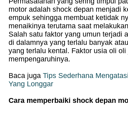
Permasalahan yang sering timpul pa
motor adalah shock depan menjadi k
empuk sehingga membuat ketidak n
menaikinya terutama saat melakuka
Salah satu faktor yang umun terjadi 
di dalamnya yang terlalu banyak ata
yang terlalu kental. Faktor usia oli oli
mempengaruhinya.
Baca juga
Tips Sederhana Mengatasi
Yang Longgar
Cara memperbaiki shock depan mo