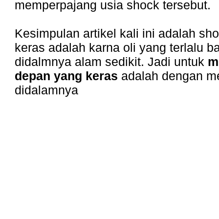
memperpajang usia shock tersebut.
Kesimpulan artikel kali ini adalah s
keras adalah karna oli yang terlalu 
didalmnya alam sedikit. Jadi untuk
m
depan yang keras
adalah dengan me
didalamnya