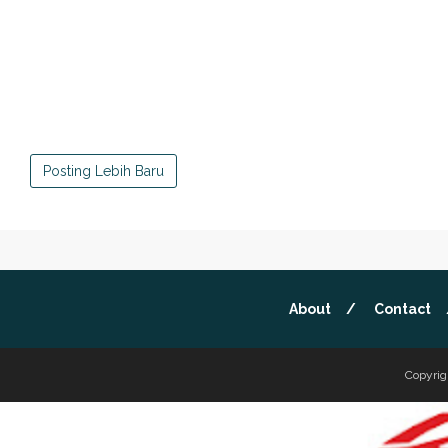
Posting Lebih Baru
About
Contact
Copyrig