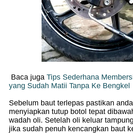
Baca juga
Tips Sederhana Membersi
yang Sudah Matii Tanpa Ke Bengkel
Sebelum baut terlepas pastikan and
menyiapkan tutup botol tepat dibaw
wadah oli. Setelah oli keluar tampung
jika sudah penuh kencangkan baut k