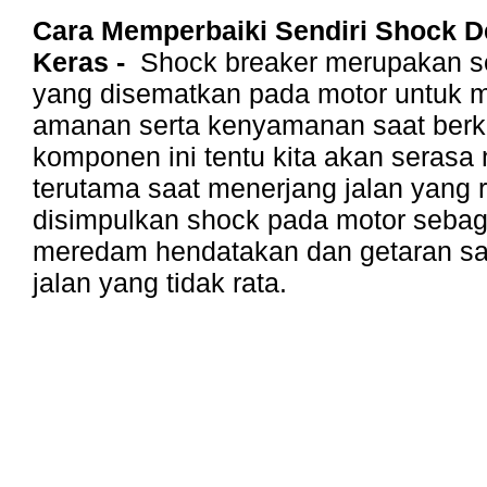
Cara Memperbaiki Sendiri Shock 
Keras -
Shock breaker merupakan 
yang disematkan pada motor untuk 
amanan serta kenyamanan saat berk
komponen ini tentu kita akan serasa 
terutama saat menerjang jalan yang r
disimpulkan shock pada motor sebaga
meredam hendatakan dan getaran sa
jalan yang tidak rata.