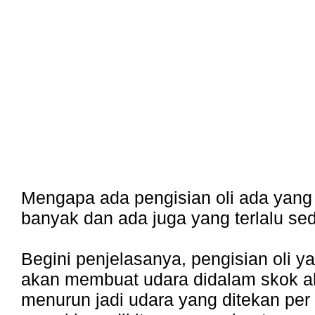
Mengapa ada pengisian oli ada yang 
banyak dan ada juga yang terlalu sed
Begini penjelasanya, pengisian oli y
akan membuat udara didalam skok ak
menurun jadi udara yang ditekan pe