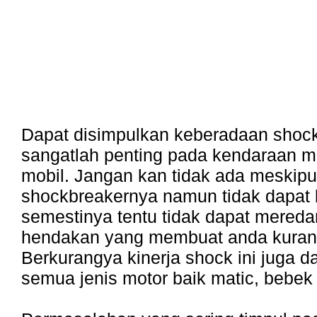
Dapat disimpulkan keberadaan shock
sangatlah penting pada kendaraan 
mobil. Jangan kan tidak ada meskip
shockbreakernya namun tidak dapat 
semestinya tentu tidak dapat mereda
hendakan yang membuat anda kura
Berkurangya kinerja shock ini juga da
semua jenis motor baik matic, bebek