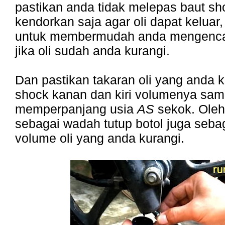
pastikan anda tidak melepas baut s
kendorkan saja agar oli dapat keluar, 
untuk membermudah anda mengenca
jika oli sudah anda kurangi.
Dan pastikan takaran oli yang anda 
shock kanan dan kiri volumenya sama
memperpanjang usia
AS
sekok. Oleh 
sebagai wadah tutup botol juga seba
volume oli yang anda kurangi.