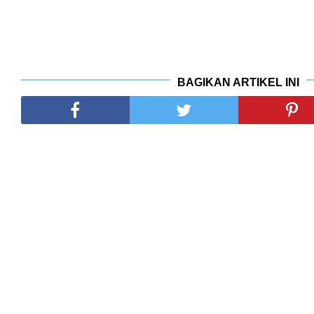
BAGIKAN ARTIKEL INI