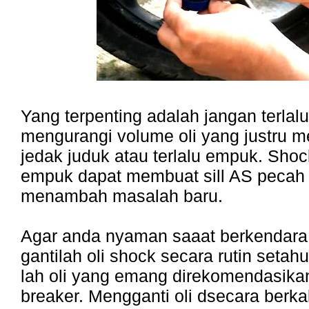
Yang terpenting adalah jangan terla
mengurangi volume oli yang justru 
jedak juduk atau terlalu empuk. Shoc
empuk dapat membuat sill AS pecah 
menambah masalah baru.
Agar anda nyaman saaat berkendara
gantilah oli shock secara rutin setahu
lah oli yang emang direkomendasika
breaker. Mengganti oli dsecara berka