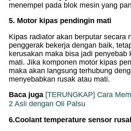
menempel pada blok mesin yang pan
5. Motor kipas pendingin mati
Kipas radiator akan berputar secara 
penggerak bekerja dengan baik, tetapi
kerusakan maka bisa jadi penyebab k
mati. Jika komponen motor kipas pen
maka akan langsung terhubung deng
menyebabkan rusak atau mati.
Baca juga
[TERUNGKAP] Cara Mem
2 Asli dengan Oli Palsu
6.Coolant temperature sensor rusa