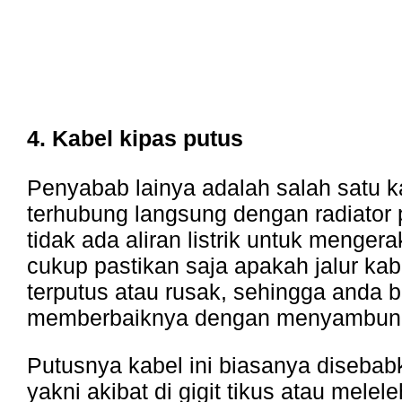
4. Kabel kipas putus
Penyabab lainya adalah salah satu k
terhubung langsung dengan radiator 
tidak ada aliran listrik untuk mengera
cukup pastikan saja apakah jalur ka
terputus atau rusak, sehingga anda b
memberbaiknya dengan menyambung
Putusnya kabel ini biasanya disebab
yakni akibat di gigit tikus atau melel