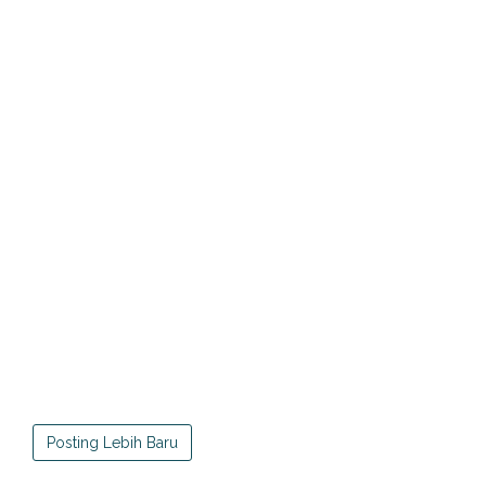
Posting Lebih Baru