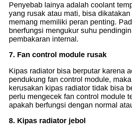
Penyebab lainya adalah coolant temp
yang rusak atau mati, bisa dikataka
memang memiliki peran penting. Pa
bnerfungsi mengukur suhu pendingin
pembakaran internal.
7. Fan control module rusak
Kipas radiator bisa berputar karena
pendukung fan control module, maka
kerusakan kipas radiator tidak bisa b
perlu mengecek fan control module te
apakah berfungsi dengan normal atau
8. Kipas radiator jebol