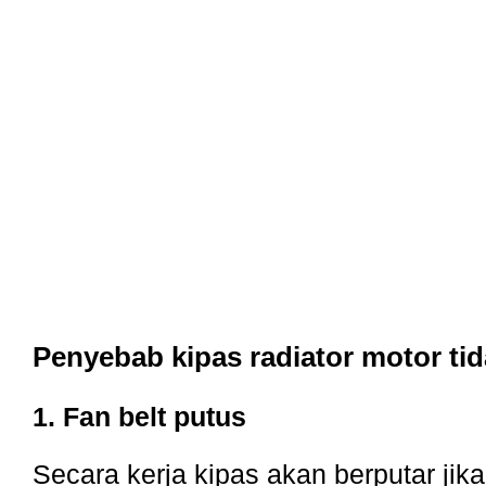
Penyebab kipas radiator motor tid
1. Fan belt putus
Secara kerja kipas akan berputar jika