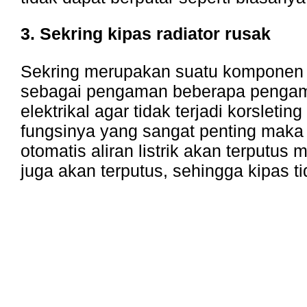
3. Sekring kipas radiator rusak
Sekring merupakan suatu komponen 
sebagai pengaman beberapa pengam
elektrikal agar tidak terjadi korsleting 
fungsinya yang sangat penting maka 
otomatis aliran listrik akan terputus ma
juga akan terputus, sehingga kipas ti