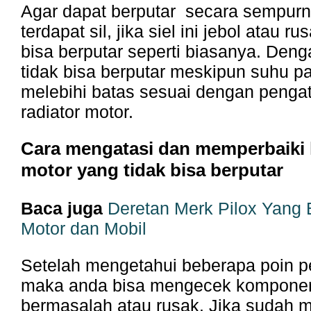
Agar dapat berputar secara sempurna
terdapat sil, jika siel ini jebol atau r
bisa berputar seperti biasanya. Deng
tidak bisa berputar meskipun suhu 
melebihi batas sesuai dengan penga
radiator motor.
Cara mengatasi dan memperbaiki k
motor yang tidak bisa berputar
Baca juga
Deretan Merk Pilox Yang
Motor dan Mobil
Setelah mengetahui beberapa poin 
maka anda bisa mengecek kompone
bermasalah atau rusak. Jika sudah 