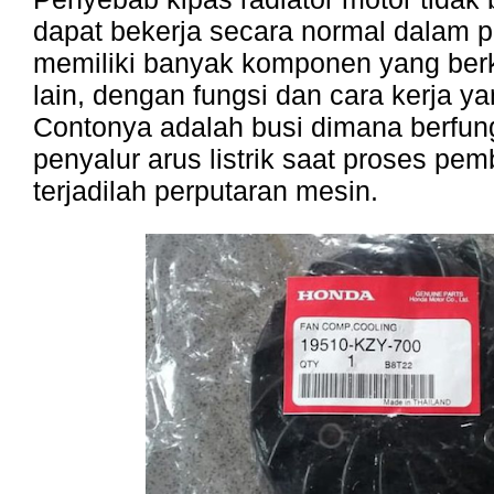
dapat bekerja secara normal dalam 
memiliki banyak komponen yang ber
lain, dengan fungsi dan cara kerja y
Contonya adalah busi dimana berfun
penyalur arus listrik saat proses pe
terjadilah perputaran mesin.