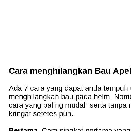
Cara menghilangkan Bau Ape
Ada 7 cara yang dapat anda tempuh 
menghilangkan bau pada helm. Nom
cara yang paling mudah serta tanpa
kringat setetes pun.
Pertama,
Cara singkat pertama yang