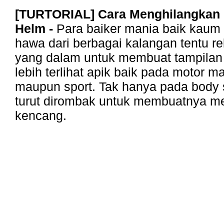
[TURTORIAL] Cara Menghilangkan
Helm -
Para baiker mania baik kau
hawa dari berbagai kalangan tentu r
yang dalam untuk membuat tampilan 
lebih terlihat apik baik pada motor m
maupun sport. Tak hanya pada body 
turut dirombak untuk membuatnya me
kencang.