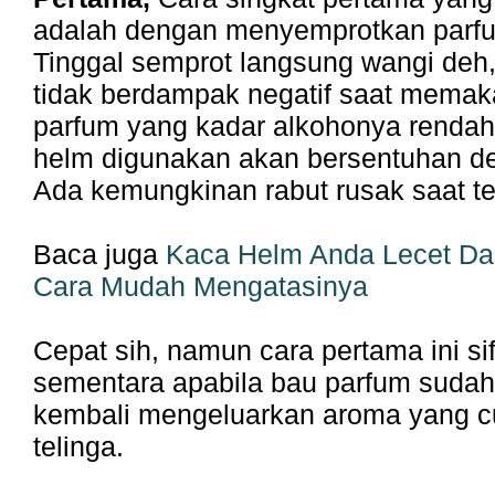
adalah dengan menyemprotkan parf
Tinggal semprot langsung wangi deh
tidak berdampak negatif saat memak
parfum yang kadar alkohonya rendah
helm digunakan akan bersentuhan d
Ada kemungkinan rabut rusak saat te
Baca juga
Kaca Helm Anda Lecet Da
Cara Mudah Mengatasinya
Cepat sih, namun cara pertama ini si
sementara apabila bau parfum sudah
kembali mengeluarkan aroma yang 
telinga.