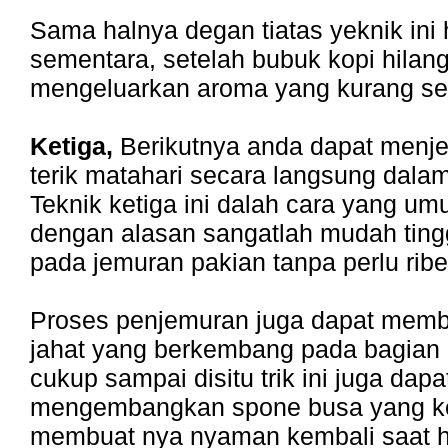
Sama halnya degan tiatas yeknik ini
sementara, setelah bubuk kopi hila
mengeluarkan aroma yang kurang se
Ketiga,
Berikutnya anda dapat menj
terik matahari secara langsung dala
Teknik ketiga ini dalah cara yang u
dengan alasan sangatlah mudah ting
pada jemuran pakian tanpa perlu ribet 
Proses penjemuran juga dapat memb
jahat yang berkembang pada bagian 
cukup sampai disitu trik ini juga dapa
mengembangkan spone busa yang k
membuat nya nyaman kembali saat h