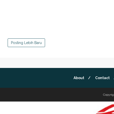
Posting Lebih Baru
About
Contact
Copyrig