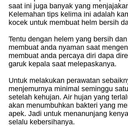
saat ini juga banyak yang menjajakan
Kelemahan tips kelima ini adalah ka
kocek untuk membuat helm bersih da
Tentu dengan helem yang bersih dan
membuat anda nyaman saat mengen
membuat anda percaya diri dapa dire
garuk kepala saat melepaskanya.
Untuk melakukan perawatan sebaikn
menjemurnya minimal seminggu satu 
setelah kehujan. Air hujan yang terla
akan menumbuhkan bakteri yang me
apek. Jadi untuk menanunjang keny
selalu kebersihanya.