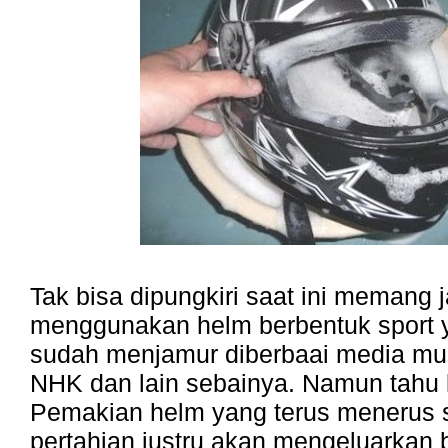
Tak bisa dipungkiri saat ini memang
menggunakan helm berbentuk sport y
sudah menjamur diberbaai media mula
NHK dan lain sebainya. Namun tahu
Pemakian helm yang terus menerus 
pertahian justru akan mengeluarkan 