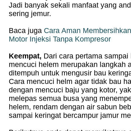
Jadi banyak sekali manfaat yang and
sering jemur.
Baca juga
Cara Aman Membersihkan 
Motor Injeksi Tanpa Kompresor
Keempat,
Dari cara pertama sampai 
mencuci helem merupakan langkah 
ditempuh untuk mengusir bau kering
Cara mencuci helm agar tidak bau h
dengan mencuci baju yang kotor, ya
melepas semua busa yang menempe
helem, rendam dengan air sabun be
sampai keringat bercampur jamur me