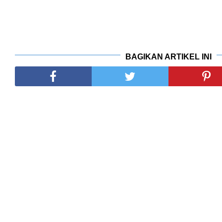
BAGIKAN ARTIKEL INI