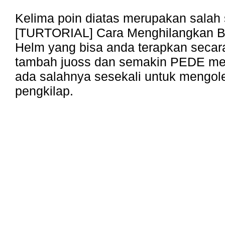
Kelima poin diatas merupakan salah 
[TURTORIAL] Cara Menghilangkan 
Helm yang bisa anda terapkan secara 
tambah juoss dan semakin PEDE me
ada salahnya sesekali untuk mengol
pengkilap.