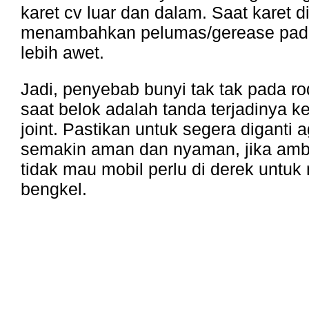
karet cv luar dan dalam. Saat karet d
menambahkan pelumas/gerease pada 
lebih awet.
Jadi, penyebab bunyi tak tak pada r
saat belok adalah tanda terjadinya 
joint. Pastikan untuk segera diganti 
semakin aman dan nyaman, jika ambr
tidak mau mobil perlu di derek untuk
bengkel.