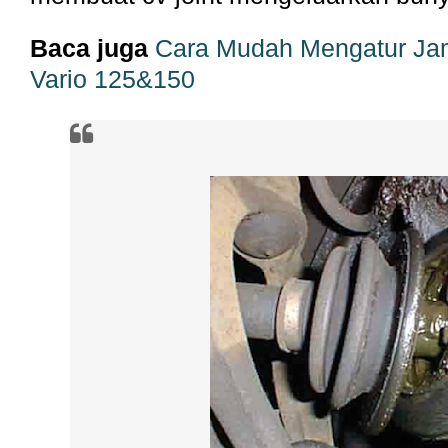
Baca juga
Cara Mudah Mengatur Ja
Vario 125&150