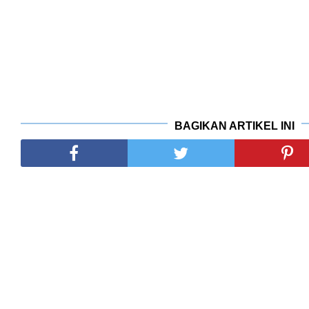
BAGIKAN ARTIKEL INI