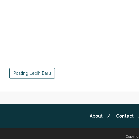
Posting Lebih Baru
About
Contact
Copyrig