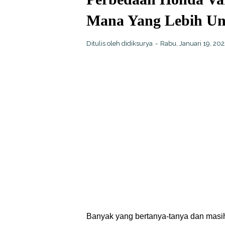
Mana Yang Lebih Un
Ditulis oleh
didiksurya
Rabu, Januari 19, 20
Banyak yang bertanya-tanya dan masih