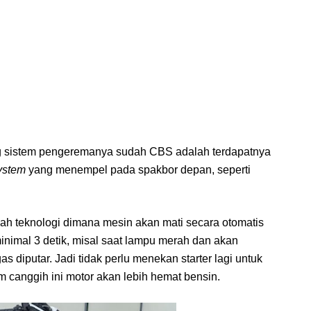
ng sistem pengeremanya sudah CBS adalah terdapatnya
ystem
yang menempel pada spakbor depan, seperti
ah teknologi dimana mesin akan mati secara otomatis
inimal 3 detik, misal saat lampu merah dan akan
s diputar. Jadi tidak perlu menekan starter lagi untuk
canggih ini motor akan lebih hemat bensin.