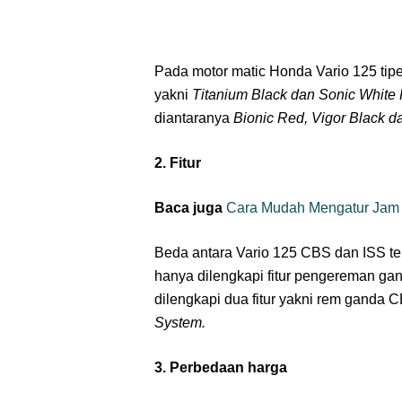
Pada motor matic Honda Vario 125 tipe
yakni
Titanium Black dan Sonic White
diantaranya
Bionic Red, Vigor Black d
2. Fitur
Baca juga
Cara Mudah Mengatur Jam 
Beda antara Vario 125 CBS dan ISS ten
hanya dilengkapi fitur pengereman ga
dilengkapi dua fitur yakni rem ganda
System.
3. Perbedaan harga