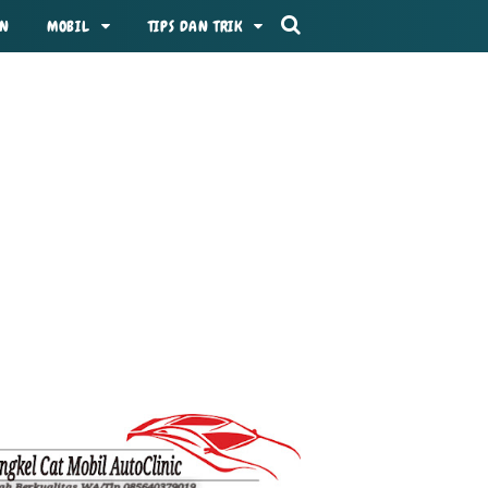
AN
MOBIL
TIPS DAN TRIK