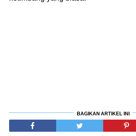
BAGIKAN ARTIKEL INI