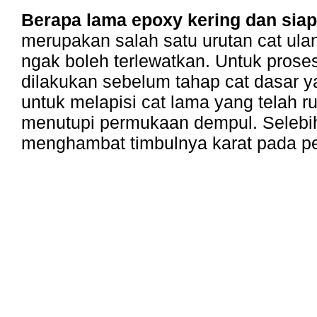
Berapa lama epoxy kering dan sia
merupakan salah satu urutan cat ula
ngak boleh terlewatkan. Untuk prose
dilakukan sebelum tahap cat dasar 
untuk melapisi cat lama yang telah r
menutupi permukaan dempul. Selebi
menghambat timbulnya karat pada pe