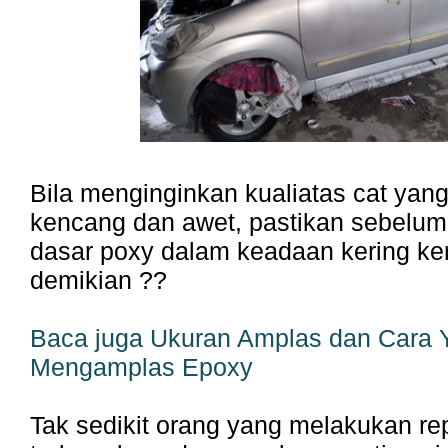
Bila menginginkan kualiatas cat yang
kencang dan awet, pastikan sebelum 
dasar poxy dalam keadaan kering k
demikian ??
Baca juga
Ukuran Amplas dan Cara 
Mengamplas Epoxy
Tak sedikit orang yang melakukan re