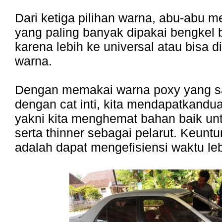
Dari ketiga pilihan warna, abu-abu
yang paling banyak dipakai bengkel 
karena lebih ke universal atau bisa 
warna.
Dengan memakai warna poxy yang s
dengan cat inti, kita mendapatkandu
yakni kita menghemat bahan baik unt
serta thinner sebagai pelarut. Keun
adalah dapat mengefisiensi waktu leb