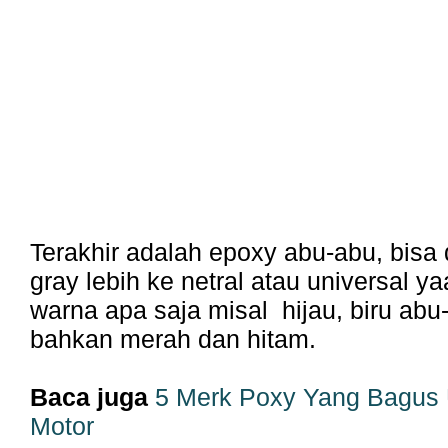
Terakhir adalah epoxy abu-abu, bisa
gray lebih ke netral atau universal ya
warna apa saja misal hijau, biru abu-
bahkan merah dan hitam.
Baca juga
5 Merk Poxy Yang Bagus 
Motor