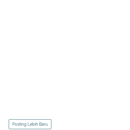
Posting Lebih Baru