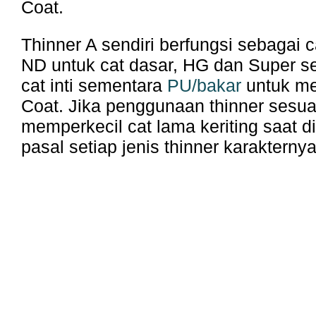
Coat.
Thinner A sendiri berfungsi sebagai
ND untuk cat dasar, HG dan Super 
cat inti sementara
PU/bakar
untuk m
Coat. Jika penggunaan thinner sesua
memperkecil cat lama keriting saat di
pasal setiap jenis thinner karakterny