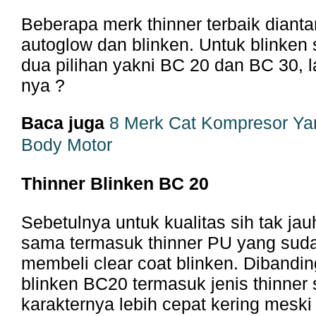
Beberapa merk thinner terbaik dianta
autoglow dan blinken. Untuk blinken 
dua pilihan yakni BC 20 dan BC 30, 
nya ?
Baca juga
8 Merk Cat Kompresor Ya
Body Motor
Thinner Blinken BC 20
Sebetulnya untuk kualitas sih tak ja
sama termasuk thinner PU yang suda
membeli clear coat blinken. Dibandi
blinken BC20 termasuk jenis thinner
karakternya lebih cepat kering meski