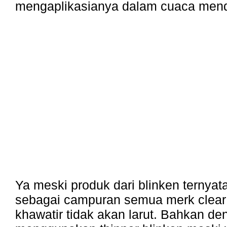
mengaplikasianya dalam cuaca mend
Ya meski produk dari blinken ternyat
sebagai campuran semua merk clear
khawatir tidak akan larut. Bahkan de