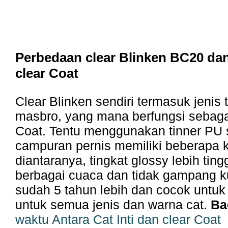
Perbedaan clear Blinken BC20 da
clear Coat
Clear Blinken sendiri termasuk jenis 
masbro, yang mana berfungsi sebaga
Coat. Tentu menggunakan tinner PU 
campuran pernis memiliki beberapa 
diantaranya, tingkat glossy lebih ting
berbagai cuaca dan tidak gampang 
sudah 5 tahun lebih dan cocok untuk 
untuk semua jenis dan warna cat.
Ba
waktu Antara Cat Inti dan clear Coat