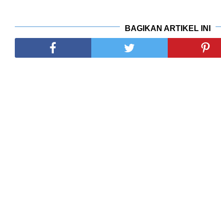
BAGIKAN ARTIKEL INI