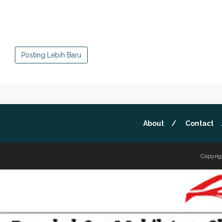
Posting Lebih Baru
About
Contact
Copyrig