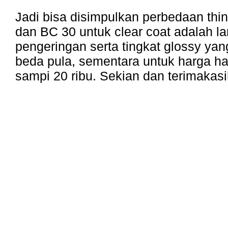
Jadi bisa disimpulkan perbedaan thi
dan BC 30 untuk clear coat adalah 
pengeringan serta tingkat glossy yan
beda pula, sementara untuk harga ha
sampi 20 ribu. Sekian dan terimakas