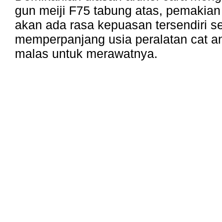
gun meiji F75 tabung atas, pemakian 
akan ada rasa kepuasan tersendiri se
memperpanjang usia peralatan cat an
malas untuk merawatnya.