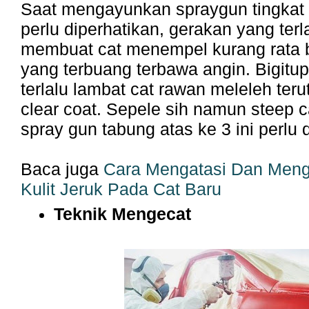
Saat mengayunkan spraygun tingkat
perlu diperhatikan, gerakan yang terla
membuat cat menempel kurang rata
yang terbuang terbawa angin. Bigitup
terlalu lambat cat rawan meleleh ter
clear coat. Sepele sih namun steep
spray gun tabung atas ke 3 ini perlu 
Baca juga
Cara Mengatasi Dan Meng
Kulit Jeruk Pada Cat Baru
Teknik Mengecat