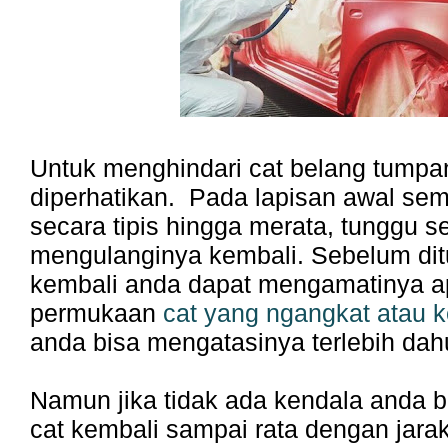
Untuk menghindari cat belang tumpang
diperhatikan. Pada lapisan awal sem
secara tipis hingga merata, tunggu s
mengulanginya kembali. Sebelum dit
kembali anda dapat mengamatinya 
permukaan
cat yang ngangkat atau ke
anda bisa mengatasinya terlebih dah
Namun jika tidak ada kendala anda 
cat kembali sampai rata dengan jara