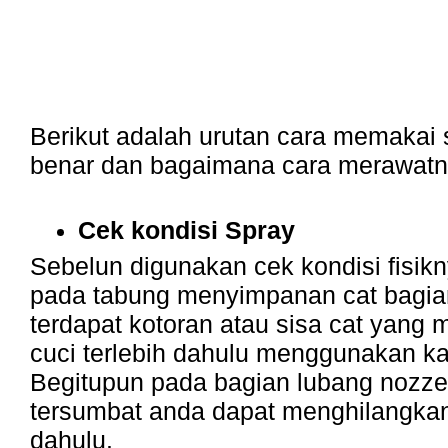
Berikut adalah urutan cara memakai
benar dan bagaimana cara merawatn
Cek kondisi Spray
Sebelun digunakan cek kondisi fisik
pada tabung menyimpanan cat bagian
terdapat kotoran atau sisa cat yang
cuci terlebih dahulu menggunakan ka
Begitupun pada bagian lubang nozzel 
tersumbat anda dapat menghilangkan
dahulu.