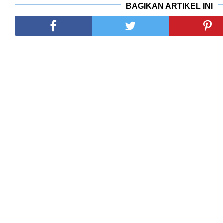
BAGIKAN ARTIKEL INI