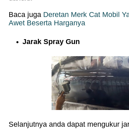
Baca juga
Deretan Merk Cat Mobil Y
Awet Beserta Harganya
Jarak Spray Gun
Selanjutnya anda dapat mengukur jar