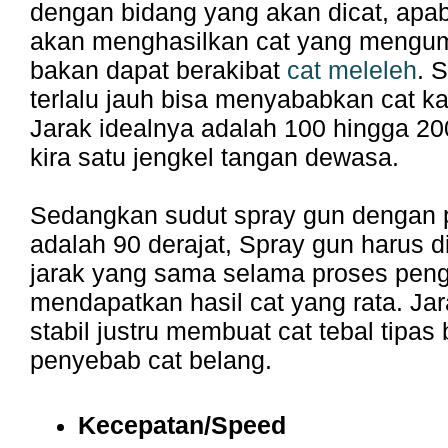
dengan bidang yang akan dicat, apabi
akan menghasilkan cat yang mengu
bakan dapat berakibat
cat meleleh
. 
terlalu jauh bisa menyababkan cat kas
Jarak idealnya adalah 100 hingga 20
kira satu jengkel tangan dewasa.
Sedangkan sudut spray gun dengan
adalah 90 derajat, Spray gun harus 
jarak yang sama selama proses pen
mendapatkan hasil cat yang rata. Ja
stabil justru membuat cat tebal tipa
penyebab cat belang.
Kecepatan/Speed