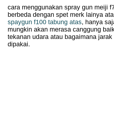
cara menggunakan spray gun meiji f7
berbeda dengan spet merk lainya at
spaygun f100 tabung atas
, hanya sa
mungkin akan merasa canggung baik
tekanan udara atau bagaimana jarak 
dipakai.