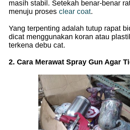
masih stabil. Setekah benar-benar ra
menuju proses
clear coat
.
Yang terpenting adalah tutup rapat b
dicat menggunakan koran atau plastik
terkena debu cat.
2. Cara Merawat Spray Gun Agar T