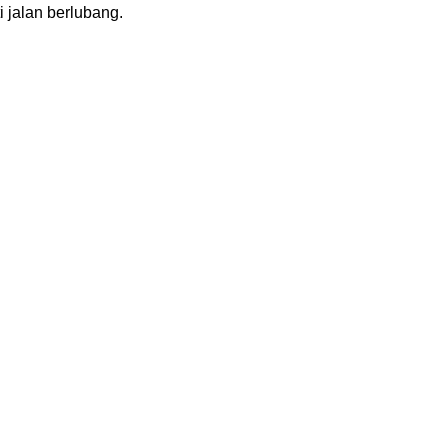
 jalan berlubang.