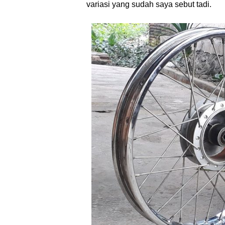
variasi yang sudah saya sebut tadi.