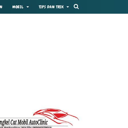
AN
MOBIL
TIPS DAN TRIK