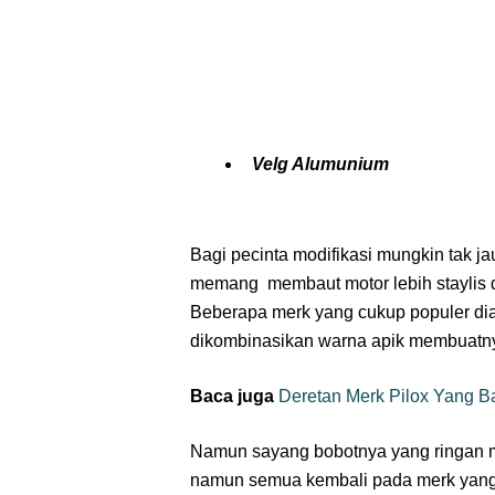
Velg Alumunium
Bagi pecinta modifikasi mungkin tak
memang membaut motor lebih staylis d
Beberapa merk yang cukup populer dian
dikombinasikan warna apik membuatnya
Baca juga
Deretan Merk Pilox Yang B
Namun sayang bobotnya yang ringan 
namun semua kembali pada merk yang 