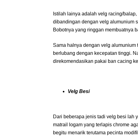
Istilah lainya adalah velg racing/balap
dibandingan dengan velg alumunium s
Bobotnya yang ringgan membuatnya ban
Sama halnya dengan velg alumunium ti
berlubang dengan kecepatan tinggi. N
direkomendasikan pakai ban cacing ke
Velg Besi
Dari beberapa jenis tadi velg besi lah 
matrail logam yang terlapis chrome ag
begitu menarik terutama pecinta modif